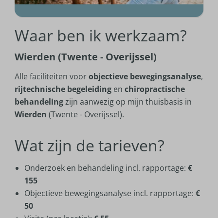
Waar ben ik werkzaam?
Wierden (Twente - Overijssel)
Alle faciliteiten voor
objectieve bewegingsanalyse
,
rijtechnische begeleiding
en
chiropractische
behandeling
zijn aanwezig op mijn thuisbasis in
Wierden
(Twente - Overijssel).
Wat zijn de tarieven?
Onderzoek en behandeling incl. rapportage:
€
155
Objectieve bewegingsanalyse incl. rapportage:
€
50