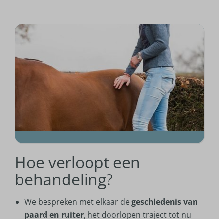
Hoe verloopt een
behandeling?
We bespreken met elkaar de
geschiedenis van
paard en ruiter
, het doorlopen traject tot nu