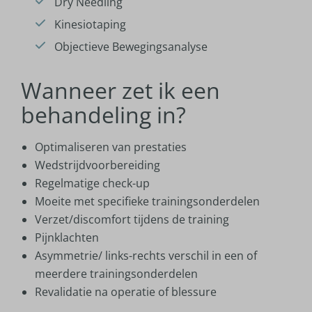
Dry Needling
Kinesiotaping
Objectieve Bewegingsanalyse
Wanneer zet ik een
behandeling in?
Optimaliseren van prestaties
Wedstrijdvoorbereiding
Regelmatige check-up
Moeite met specifieke trainingsonderdelen
Verzet/discomfort tijdens de training
Pijnklachten
Asymmetrie/ links-rechts verschil in een of
meerdere trainingsonderdelen
Revalidatie na operatie of blessure